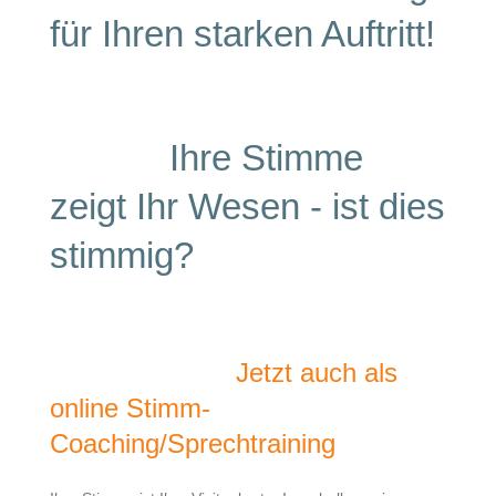
für Ihren starken Auftritt!
Ihre Stimme
zeigt Ihr Wesen - ist dies
stimmig?
Jetzt auch als
online Stimm-
Coaching/Sprechtraining