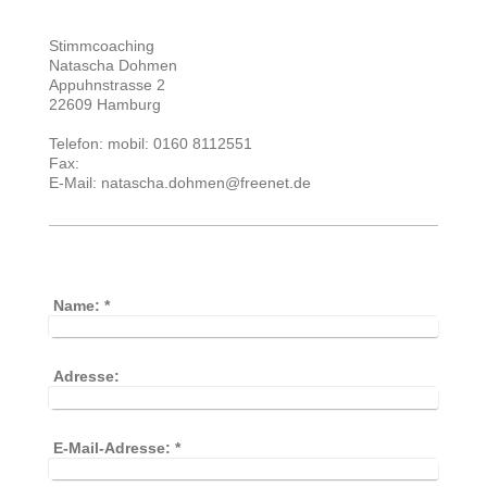
Stimmcoaching
Natascha Dohmen
Appuhnstrasse 2
22609 Hamburg
Telefon: mobil: 0160 8112551
Fax:
E-Mail: natascha.dohmen@freenet.de
Name:
*
Adresse:
E-Mail-Adresse:
*