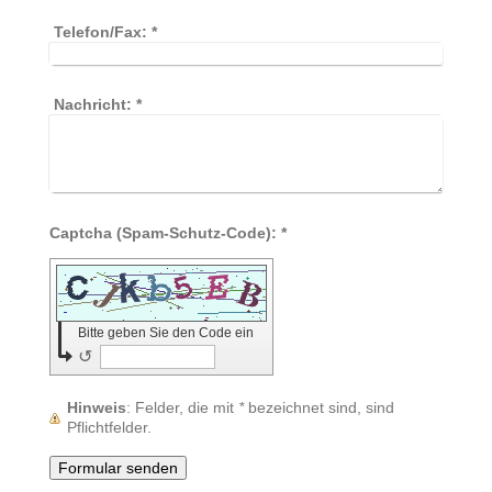
Telefon/Fax:
*
Nachricht:
*
Captcha (Spam-Schutz-Code): *
Bitte geben Sie den Code ein
↺
Hinweis
: Felder, die mit
*
bezeichnet sind, sind
Pflichtfelder.